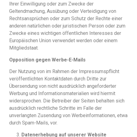
Ihrer Einwilligung oder zum Zwecke der
Geltendmachung, Ausübung oder Verteidigung von
Rechtsansprüchen oder zum Schutz der Rechte einer
anderen natürlichen oder juristischen Person oder zum
Zwecke eines wichtigen öffentlichen Interesses der
Europäischen Union verwendet werden oder einem
Mitgliedstaat.
Opposition gegen Werbe-E-Mails
Der Nutzung von im Rahmen der Impressumspflicht
veröffentlichten Kontaktdaten durch Dritte zur
Übersendung von nicht ausdrücklich angeforderter
Werbung und Informationsmaterialien wird hiermit
widersprochen. Die Betreiber der Seiten behalten sich
ausdrücklich rechtliche Schritte im Falle der
unverlangten Zusendung von Werbeinformationen, etwa
durch Spam-Mails, vor.
Datenerhebung auf unserer Website