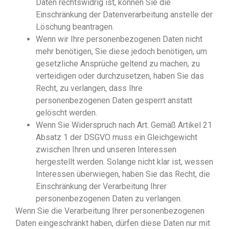
Daten rechtswidrig ist, können Sie die
Einschränkung der Datenverarbeitung anstelle der
Löschung beantragen.
Wenn wir Ihre personenbezogenen Daten nicht
mehr benötigen, Sie diese jedoch benötigen, um
gesetzliche Ansprüche geltend zu machen, zu
verteidigen oder durchzusetzen, haben Sie das
Recht, zu verlangen, dass Ihre
personenbezogenen Daten gesperrt anstatt
gelöscht werden.
Wenn Sie Widerspruch nach Art. Gemäß Artikel 21
Absatz 1 der DSGVO muss ein Gleichgewicht
zwischen Ihren und unseren Interessen
hergestellt werden. Solange nicht klar ist, wessen
Interessen überwiegen, haben Sie das Recht, die
Einschränkung der Verarbeitung Ihrer
personenbezogenen Daten zu verlangen.
Wenn Sie die Verarbeitung Ihrer personenbezogenen
Daten eingeschränkt haben, dürfen diese Daten nur mit