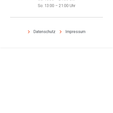
So: 13:00 – 21:00 Uhr
Datenschutz
Impressum