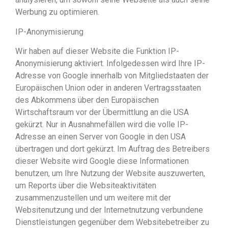
Werbung zu optimieren.
IP-Anonymisierung
Wir haben auf dieser Website die Funktion IP-
Anonymisierung aktiviert. Infolgedessen wird Ihre IP-
Adresse von Google innerhalb von Mitgliedstaaten der
Europäischen Union oder in anderen Vertragsstaaten
des Abkommens über den Europäischen
Wirtschaftsraum vor der Übermittlung an die USA
gekürzt. Nur in Ausnahmefällen wird die volle IP-
Adresse an einen Server von Google in den USA
übertragen und dort gekürzt. Im Auftrag des Betreibers
dieser Website wird Google diese Informationen
benutzen, um Ihre Nutzung der Website auszuwerten,
um Reports über die Websiteaktivitäten
zusammenzustellen und um weitere mit der
Websitenutzung und der Internetnutzung verbundene
Dienstleistungen gegenüber dem Websitebetreiber zu