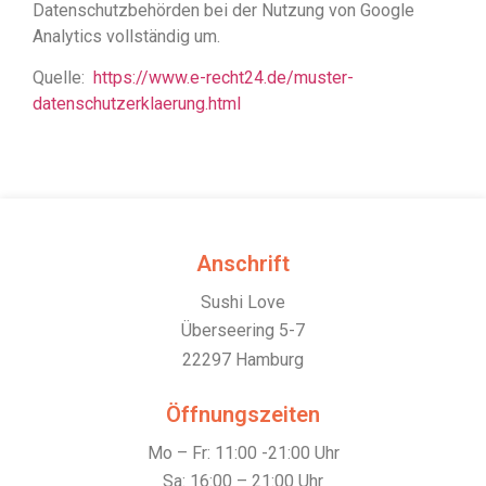
Datenschutzbehörden bei der Nutzung von Google
Analytics vollständig um.
Quelle:
https://www.e-recht24.de/muster-
datenschutzerklaerung.html
Anschrift
Sushi Love
Überseering 5-7
22297 Hamburg
Öffnungszeiten
Mo – Fr: 11:00 -21:00 Uhr
Sa: 16:00 – 21:00 Uhr