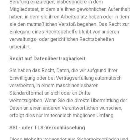
Berufung einzulegen, insbesondere in dem
Mitgliedstaat, in dem sie ihren gewöhnlichen Aufenthalt
haben, in dem sie ihren Arbeitsplatz haben oder in dem
sie den mutmaßlichen Verstoß begehen. Das Recht zur
Einlegung eines Rechtsbehelfs bleibt von anderen
verwaltungs- oder gerichtlichen Rechtsbehelfen
unberührt.
Recht auf Datenübertragbarkeit
Sie haben das Recht, Daten, die wir aufgrund Ihrer
Einwilligung oder bei Vertragserfüllung automatisch
verarbeiten, in einem maschinenlesbaren
Standardformat an sich oder an Dritte
weiterzugeben. Wenn Sie die direkte Übermittlung der
Daten an einen anderen Verantwortlichen wünschen,
erfolgt dies nur im technisch möglichen Umfang.
SSL- oder TLS-Verschlüsselung
Diese Website verwendet aus Sicherheitsgründen und