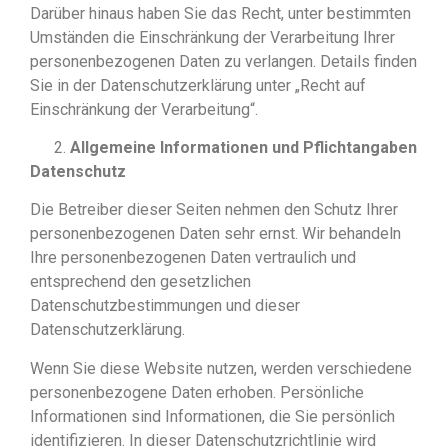
Darüber hinaus haben Sie das Recht, unter bestimmten
Umständen die Einschränkung der Verarbeitung Ihrer
personenbezogenen Daten zu verlangen. Details finden
Sie in der Datenschutzerklärung unter „Recht auf
Einschränkung der Verarbeitung“.
Allgemeine Informationen und Pflichtangaben
Datenschutz
Die Betreiber dieser Seiten nehmen den Schutz Ihrer
personenbezogenen Daten sehr ernst. Wir behandeln
Ihre personenbezogenen Daten vertraulich und
entsprechend den gesetzlichen
Datenschutzbestimmungen und dieser
Datenschutzerklärung.
Wenn Sie diese Website nutzen, werden verschiedene
personenbezogene Daten erhoben. Persönliche
Informationen sind Informationen, die Sie persönlich
identifizieren. In dieser Datenschutzrichtlinie wird