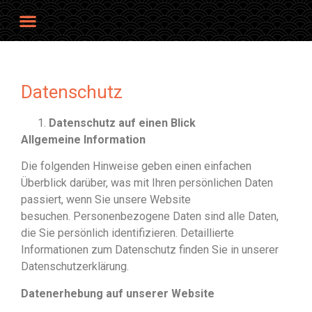
Datenschutz
Datenschutz auf einen Blick
Allgemeine Information
Die folgenden Hinweise geben einen einfachen
Überblick darüber, was mit Ihren persönlichen Daten
passiert, wenn Sie unsere Website
besuchen. Personenbezogene Daten sind alle Daten,
die Sie persönlich identifizieren. Detaillierte
Informationen zum Datenschutz finden Sie in unserer
Datenschutzerklärung.
Datenerhebung auf unserer Website