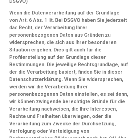
DSGVO)
Wenn die Datenverarbeitung auf der Grundlage
von Art. 6 Abs. 1 lit. Bei DSGVO haben Sie jederzeit
das Recht, der Verarbeitung Ihrer
personenbezogenen Daten aus Gründen zu
widersprechen, die sich aus Ihrer besonderen
Situation ergeben. Dies gilt auch für die
Profilerstellung auf der Grundlage dieser
Bestimmungen. Die jeweilige Rechtsgrundlage, auf
der die Verarbeitung basiert, finden Sie in dieser
Datenschutzerklärung. Wenn Sie widersprechen,
werden wir die Verarbeitung Ihrer
personenbezogenen Daten einstellen, es sei denn,
wir können zwingende berechtigte Gründe für die
Verarbeitung nachweisen, die Ihre Interessen,
Rechte und Freiheiten überwiegen, oder die
Verarbeitung zum Zwecke der Durchsetzung,
Verfolgung oder Verteidigung von