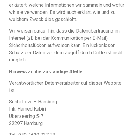
erläutert, welche Informationen wir sammeln und wofür
wir sie verwenden. Es wird auch erklärt, wie und zu
welchem Zweck dies geschieht.
Wir weisen darauf hin, dass die Datenübertragung im
Internet (zB bei der Kommunikation per E-Mail)
Sicherheitslücken aufweisen kann. Ein lückenloser
Schutz der Daten vor dem Zugriff durch Dritte ist nicht
möglich.
Hinweis an die zuständige Stelle
Verantwortlicher Datenverarbeiter auf dieser Website
ist:
Sushi Love – Hamburg
Inh. Hamed Kabiri
Überseering 5-7
22297 Hamburg