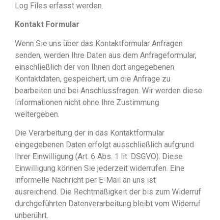
Log Files erfasst werden.
Kontakt Formular
Wenn Sie uns über das Kontaktformular Anfragen
senden, werden Ihre Daten aus dem Anfrageformular,
einschließlich der von Ihnen dort angegebenen
Kontaktdaten, gespeichert, um die Anfrage zu
bearbeiten und bei Anschlussfragen. Wir werden diese
Informationen nicht ohne Ihre Zustimmung
weitergeben.
Die Verarbeitung der in das Kontaktformular
eingegebenen Daten erfolgt ausschließlich aufgrund
Ihrer Einwilligung (Art. 6 Abs. 1 lit. DSGVO). Diese
Einwilligung können Sie jederzeit widerrufen. Eine
informelle Nachricht per E-Mail an uns ist
ausreichend. Die Rechtmäßigkeit der bis zum Widerruf
durchgeführten Datenverarbeitung bleibt vom Widerruf
unberührt.