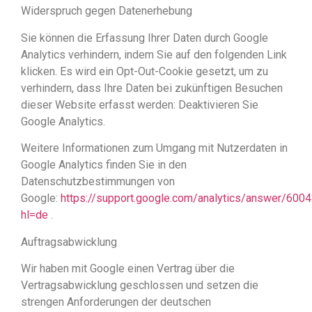
Widerspruch gegen Datenerhebung
Sie können die Erfassung Ihrer Daten durch Google
Analytics verhindern, indem Sie auf den folgenden Link
klicken. Es wird ein Opt-Out-Cookie gesetzt, um zu
verhindern, dass Ihre Daten bei zukünftigen Besuchen
dieser Website erfasst werden: Deaktivieren Sie
Google Analytics.
Weitere Informationen zum Umgang mit Nutzerdaten in
Google Analytics finden Sie in den
Datenschutzbestimmungen von
Google:
https://support.google.com/analytics/answer/600
hl=de
.
Auftragsabwicklung
Wir haben mit Google einen Vertrag über die
Vertragsabwicklung geschlossen und setzen die
strengen Anforderungen der deutschen