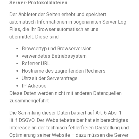
Server-Protokolldateien
Der Anbieter der Seiten erhebt und speichert
automatisch Informationen in sogenannten Server Log
Files, die Ihr Browser automatisch an uns
übermittelt. Diese sind:
Browsertyp und Browserversion
verwendetes Betriebssystem
Referrer URL
Hostname des zugreifenden Rechners
Uhrzeit der Serveranfrage
IP Adresse
Diese Daten werden nicht mit anderen Datenquellen
zusammengeführt.
Die Sammlung dieser Daten basiert auf Art. 6 Abs. 1
lit. f DSGVO. Der Websitebetreiber hat ein berechtigtes
Interesse an der technisch fehlerfreien Darstellung und
Optimierung seiner Website – dazu müssen die Server