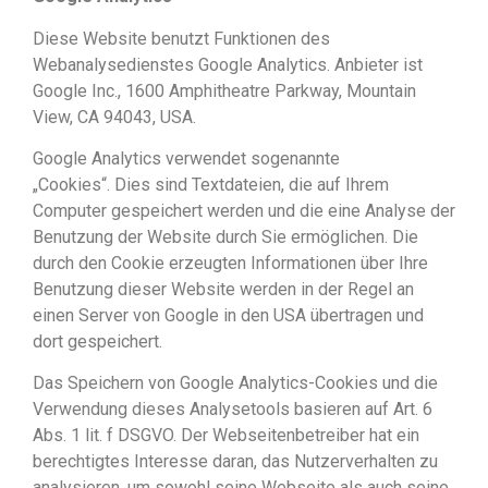
Diese Website benutzt Funktionen des
Webanalysedienstes Google Analytics. Anbieter ist
Google Inc., 1600 Amphitheatre Parkway, Mountain
View, CA 94043, USA.
Google Analytics verwendet sogenannte
„Cookies“. Dies sind Textdateien, die auf Ihrem
Computer gespeichert werden und die eine Analyse der
Benutzung der Website durch Sie ermöglichen. Die
durch den Cookie erzeugten Informationen über Ihre
Benutzung dieser Website werden in der Regel an
einen Server von Google in den USA übertragen und
dort gespeichert.
Das Speichern von Google Analytics-Cookies und die
Verwendung dieses Analysetools basieren auf Art. 6
Abs. 1 lit. f DSGVO. Der Webseitenbetreiber hat ein
berechtigtes Interesse daran, das Nutzerverhalten zu
analysieren, um sowohl seine Webseite als auch seine