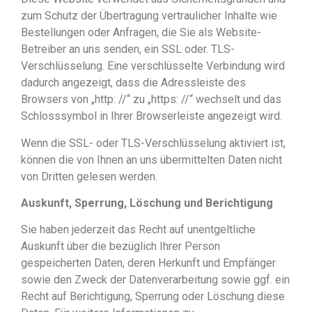
zum Schutz der Übertragung vertraulicher Inhalte wie
Bestellungen oder Anfragen, die Sie als Website-
Betreiber an uns senden, ein SSL oder. TLS-
Verschlüsselung. Eine verschlüsselte Verbindung wird
dadurch angezeigt, dass die Adressleiste des
Browsers von „http: //“ zu „https: //“ wechselt und das
Schlosssymbol in Ihrer Browserleiste angezeigt wird.
Wenn die SSL- oder TLS-Verschlüsselung aktiviert ist,
können die von Ihnen an uns übermittelten Daten nicht
von Dritten gelesen werden.
Auskunft, Sperrung, Löschung und Berichtigung
Sie haben jederzeit das Recht auf unentgeltliche
Auskunft über die bezüglich Ihrer Person
gespeicherten Daten, deren Herkunft und Empfänger
sowie den Zweck der Datenverarbeitung sowie ggf. ein
Recht auf Berichtigung, Sperrung oder Löschung diese