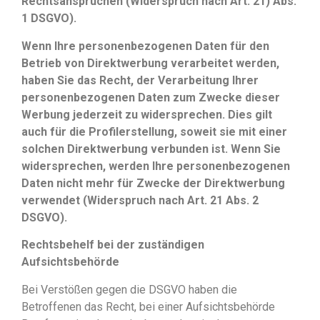
Rechtsansprüchen (Widerspruch nach Art. 21) Abs.
1 DSGVO).
Wenn Ihre personenbezogenen Daten für den
Betrieb von Direktwerbung verarbeitet werden,
haben Sie das Recht, der Verarbeitung Ihrer
personenbezogenen Daten zum Zwecke dieser
Werbung jederzeit zu widersprechen. Dies gilt
auch für die Profilerstellung, soweit sie mit einer
solchen Direktwerbung verbunden ist. Wenn Sie
widersprechen, werden Ihre personenbezogenen
Daten nicht mehr für Zwecke der Direktwerbung
verwendet (Widerspruch nach Art. 21 Abs. 2
DSGVO).
Rechtsbehelf bei der zuständigen
Aufsichtsbehörde
Bei Verstößen gegen die DSGVO haben die
Betroffenen das Recht, bei einer Aufsichtsbehörde