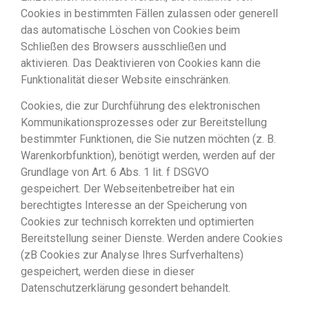
Cookies in bestimmten Fällen zulassen oder generell
das automatische Löschen von Cookies beim
Schließen des Browsers ausschließen und
aktivieren. Das Deaktivieren von Cookies kann die
Funktionalität dieser Website einschränken.
Cookies, die zur Durchführung des elektronischen
Kommunikationsprozesses oder zur Bereitstellung
bestimmter Funktionen, die Sie nutzen möchten (z. B.
Warenkorbfunktion), benötigt werden, werden auf der
Grundlage von Art. 6 Abs. 1 lit. f DSGVO
gespeichert. Der Webseitenbetreiber hat ein
berechtigtes Interesse an der Speicherung von
Cookies zur technisch korrekten und optimierten
Bereitstellung seiner Dienste. Werden andere Cookies
(zB Cookies zur Analyse Ihres Surfverhaltens)
gespeichert, werden diese in dieser
Datenschutzerklärung gesondert behandelt.