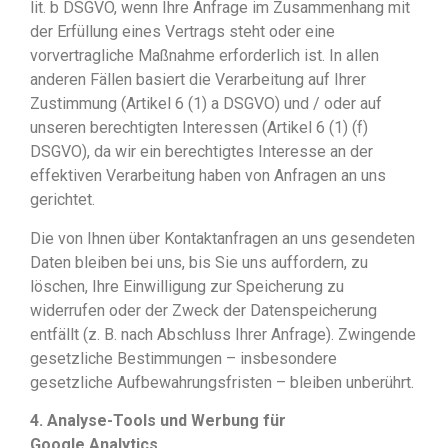
lit. b DSGVO, wenn Ihre Anfrage im Zusammenhang mit
der Erfüllung eines Vertrags steht oder eine
vorvertragliche Maßnahme erforderlich ist. In allen
anderen Fällen basiert die Verarbeitung auf Ihrer
Zustimmung (Artikel 6 (1) a DSGVO) und / oder auf
unseren berechtigten Interessen (Artikel 6 (1) (f)
DSGVO), da wir ein berechtigtes Interesse an der
effektiven Verarbeitung haben von Anfragen an uns
gerichtet.
Die von Ihnen über Kontaktanfragen an uns gesendeten
Daten bleiben bei uns, bis Sie uns auffordern, zu
löschen, Ihre Einwilligung zur Speicherung zu
widerrufen oder der Zweck der Datenspeicherung
entfällt (z. B. nach Abschluss Ihrer Anfrage). Zwingende
gesetzliche Bestimmungen – insbesondere
gesetzliche Aufbewahrungsfristen – bleiben unberührt.
4. Analyse-Tools und Werbung für
Google Analytics