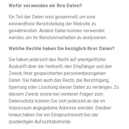
Wofür verwenden wir Ihre Daten?
Ein Teil der Daten wird gesammelt, um eine
einwandfreie Bereitstellung der Website zu
gewährleisten. Andere Daten können verwendet
werden, um Ihr Benutzerverhalten zu analysieren.
Welche Rechte haben Sie bezüglich Ihrer Daten?
Sie haben jederzeit das Recht auf unentgeltliche
Auskunft über die Herkunft, den Empfänger und den
Zweck Ihrer gespeicherten personenbezogenen
Daten. Sie haben auch das Recht, die Berichtigung,
Sperrung oder Löschung dieser Daten zu verlangen. Zu
diesem Zweck sowie bei weiteren Fragen zum
Datenschutz können Sie sich jederzeit an die im
Impressum angegebene Adresse wenden. Darüber
hinaus haben Sie ein Einspruchsrecht bei der
zuständigen Aufsichtsbehörde.