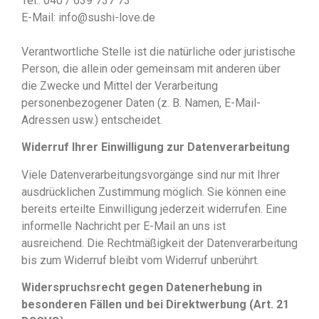
Tel.: 040 / 639 737 73
E-Mail: info@sushi-love.de
Verantwortliche Stelle ist die natürliche oder juristische
Person, die allein oder gemeinsam mit anderen über
die Zwecke und Mittel der Verarbeitung
personenbezogener Daten (z. B. Namen, E-Mail-
Adressen usw.) entscheidet.
Widerruf Ihrer Einwilligung zur Datenverarbeitung
Viele Datenverarbeitungsvorgänge sind nur mit Ihrer
ausdrücklichen Zustimmung möglich. Sie können eine
bereits erteilte Einwilligung jederzeit widerrufen. Eine
informelle Nachricht per E-Mail an uns ist
ausreichend. Die Rechtmäßigkeit der Datenverarbeitung
bis zum Widerruf bleibt vom Widerruf unberührt.
Widerspruchsrecht gegen Datenerhebung in
besonderen Fällen und bei Direktwerbung (Art. 21