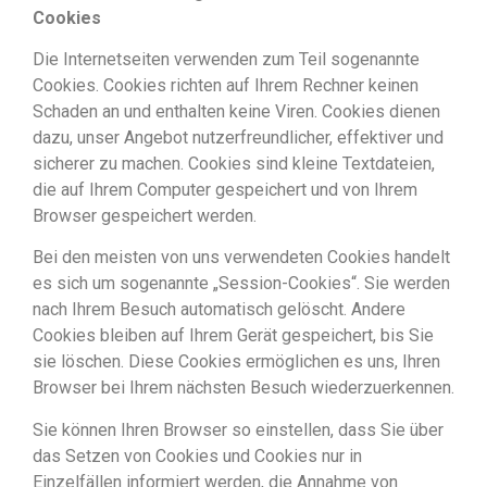
Cookies
Die Internetseiten verwenden zum Teil sogenannte
Cookies. Cookies richten auf Ihrem Rechner keinen
Schaden an und enthalten keine Viren. Cookies dienen
dazu, unser Angebot nutzerfreundlicher, effektiver und
sicherer zu machen. Cookies sind kleine Textdateien,
die auf Ihrem Computer gespeichert und von Ihrem
Browser gespeichert werden.
Bei den meisten von uns verwendeten Cookies handelt
es sich um sogenannte „Session-Cookies“. Sie werden
nach Ihrem Besuch automatisch gelöscht. Andere
Cookies bleiben auf Ihrem Gerät gespeichert, bis Sie
sie löschen. Diese Cookies ermöglichen es uns, Ihren
Browser bei Ihrem nächsten Besuch wiederzuerkennen.
Sie können Ihren Browser so einstellen, dass Sie über
das Setzen von Cookies und Cookies nur in
Einzelfällen informiert werden, die Annahme von