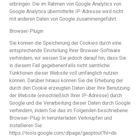
erbringen. Die im Rahmen von Google Analytics von
Google Analytics übermittelte IP-Adresse wird nicht
mit anderen Daten von Google zusammengeführt.
Browser-Plugin
Sie können die Speicherung der Cookies durch eine
entsprechende Einstellung Ihrer Browser-Software
verhindern; wir weisen Sie jedoch darauf hin, dass Sie
in diesem Fall gegebenenfalls nicht sämtliche
Funktionen dieser Website voll umfänglich nutzen
können. Darüber hinaus können Sie die Erhebung der
durch den Cookie erzeugten Daten über Ihre Benutzung
der Website (einschließlich Ihrer IP-Adresse) durch
Google und die Verarbeitung dieser Daten durch Google
verhindern, indem Sie das im Folgenden beschriebene
Browser-Plug-In herunterladen Verknüpfen und
installieren Sie:
https://tools.google.com/dlpage/gaoptout?hl=de.