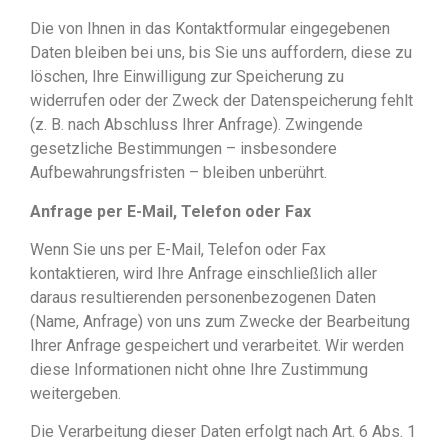
Die von Ihnen in das Kontaktformular eingegebenen
Daten bleiben bei uns, bis Sie uns auffordern, diese zu
löschen, Ihre Einwilligung zur Speicherung zu
widerrufen oder der Zweck der Datenspeicherung fehlt
(z. B. nach Abschluss Ihrer Anfrage). Zwingende
gesetzliche Bestimmungen – insbesondere
Aufbewahrungsfristen – bleiben unberührt.
Anfrage per E-Mail, Telefon oder Fax
Wenn Sie uns per E-Mail, Telefon oder Fax
kontaktieren, wird Ihre Anfrage einschließlich aller
daraus resultierenden personenbezogenen Daten
(Name, Anfrage) von uns zum Zwecke der Bearbeitung
Ihrer Anfrage gespeichert und verarbeitet. Wir werden
diese Informationen nicht ohne Ihre Zustimmung
weitergeben.
Die Verarbeitung dieser Daten erfolgt nach Art. 6 Abs. 1