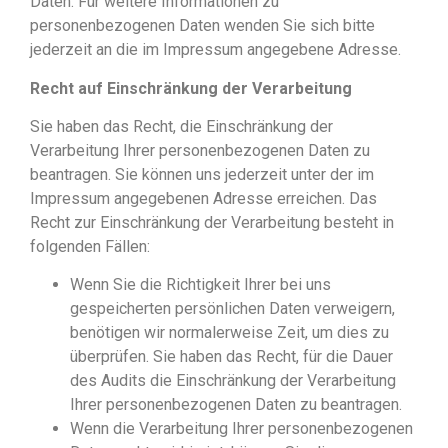
Daten. Für weitere Informationen zu
personenbezogenen Daten wenden Sie sich bitte
jederzeit an die im Impressum angegebene Adresse.
Recht auf Einschränkung der Verarbeitung
Sie haben das Recht, die Einschränkung der
Verarbeitung Ihrer personenbezogenen Daten zu
beantragen. Sie können uns jederzeit unter der im
Impressum angegebenen Adresse erreichen. Das
Recht zur Einschränkung der Verarbeitung besteht in
folgenden Fällen:
Wenn Sie die Richtigkeit Ihrer bei uns
gespeicherten persönlichen Daten verweigern,
benötigen wir normalerweise Zeit, um dies zu
überprüfen. Sie haben das Recht, für die Dauer
des Audits die Einschränkung der Verarbeitung
Ihrer personenbezogenen Daten zu beantragen.
Wenn die Verarbeitung Ihrer personenbezogenen