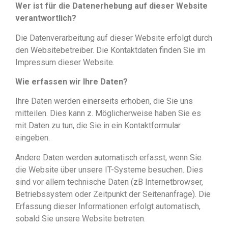
Wer ist für die Datenerhebung auf dieser Website
verantwortlich?
Die Datenverarbeitung auf dieser Website erfolgt durch
den Websitebetreiber. Die Kontaktdaten finden Sie im
Impressum dieser Website.
Wie erfassen wir Ihre Daten?
Ihre Daten werden einerseits erhoben, die Sie uns
mitteilen. Dies kann z. Möglicherweise haben Sie es
mit Daten zu tun, die Sie in ein Kontaktformular
eingeben.
Andere Daten werden automatisch erfasst, wenn Sie
die Website über unsere IT-Systeme besuchen. Dies
sind vor allem technische Daten (zB Internetbrowser,
Betriebssystem oder Zeitpunkt der Seitenanfrage). Die
Erfassung dieser Informationen erfolgt automatisch,
sobald Sie unsere Website betreten.